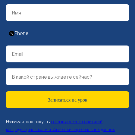
Phone
Записаться на урок
Нажимая на кнопку, вы
соглашаетесь с политикой
конфиденциальности и обработки персональных данных