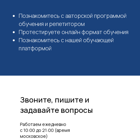
Познакомитесь с авторской программой
обучения и репетитором
Протестируете онлайн формат обучения
Познакомитесь с нашей обучающей
платформой
Звоните, пишите и
задавайте вопросы
Работаем ежедневно
с 10:00 до 21:00 (время
московское)